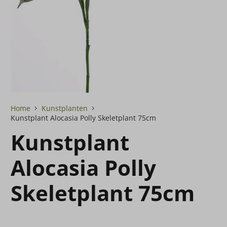
Home
Kunstplanten
Kunstplant Alocasia Polly Skeletplant 75cm
Kunstplant
Alocasia Polly
Skeletplant 75cm