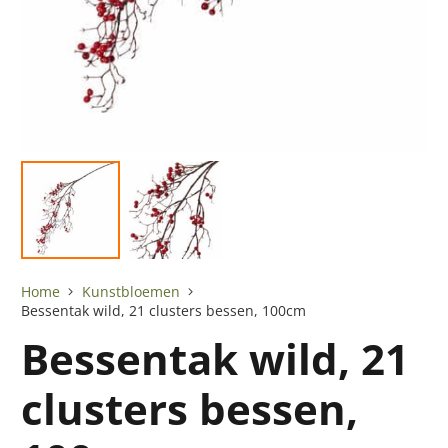
Home
Kunstbloemen
Bessentak wild, 21 clusters bessen, 100cm
Bessentak wild, 21
clusters bessen,