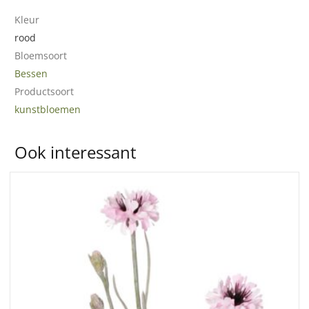
Kleur
rood
Bloemsoort
Bessen
Productsoort
kunstbloemen
Ook interessant