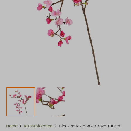
Home
Kunstbloemen
Bloesemtak donker roze 100cm