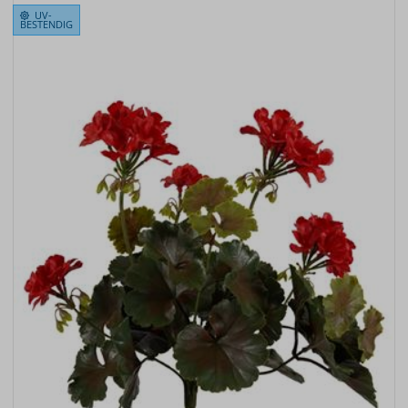
UV-
BESTENDIG