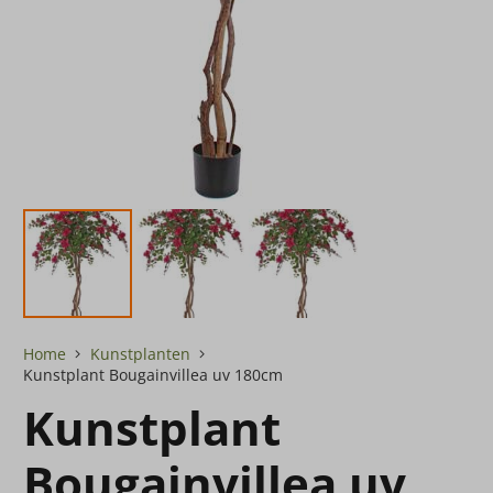
Home
Kunstplanten
Kunstplant Bougainvillea uv 180cm
Kunstplant
Bougainvillea uv