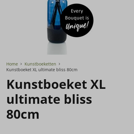
Home
Kunstboeketten
Kunstboeket XL ultimate bliss 80cm
Kunstboeket XL
ultimate bliss
80cm