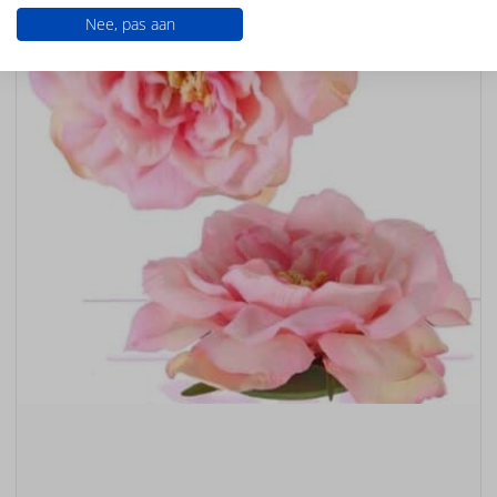
Nee, pas aan