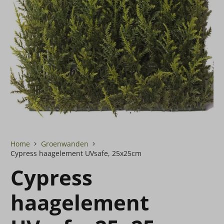
Home
Groenwanden
Cypress haagelement UVsafe, 25x25cm
Cypress
haagelement