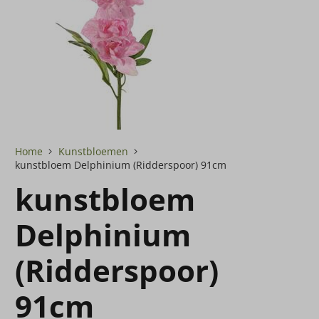
Home
Kunstbloemen
kunstbloem Delphinium (Ridderspoor) 91cm
kunstbloem
Delphinium
(Ridderspoor)
91cm