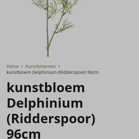
Home
Kunstbloemen
kunstbloem Delphinium (Ridderspoor) 96cm
kunstbloem
Delphinium
(Ridderspoor)
96cm