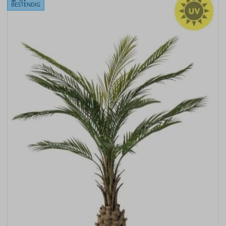
BESTENDIG