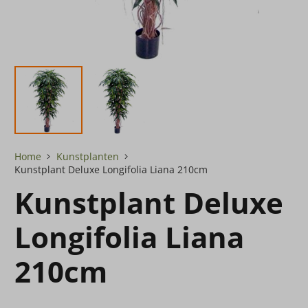
Home
Kunstplanten
Kunstplant Deluxe Longifolia Liana 210cm
Kunstplant Deluxe
Longifolia Liana
210cm