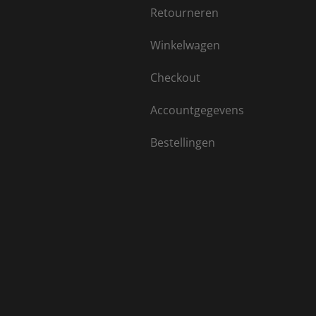
Retourneren
Winkelwagen
Checkout
Accountgegevens
Bestellingen