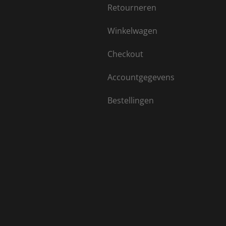
Retourneren
Winkelwagen
Checkout
Accountgegevens
Bestellingen