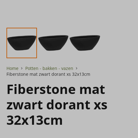
Home
Potten - bakken - vazen
Fiberstone mat zwart dorant xs 32x13cm
Fiberstone mat
zwart dorant xs
32x13cm