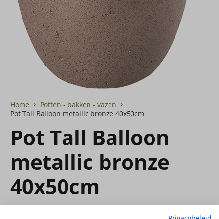
Home
Potten - bakken - vazen
Pot Tall Balloon metallic bronze 40x50cm
Pot Tall Balloon
metallic bronze
40x50cm
Privacybeleid