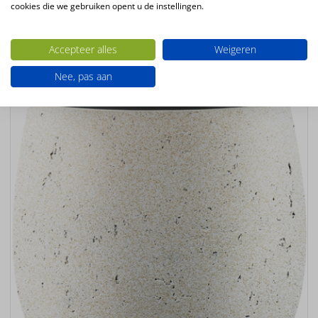
cookies die we gebruiken opent u de instellingen.
Ook interessant
Accepteer alles
Weigeren
Nee, pas aan