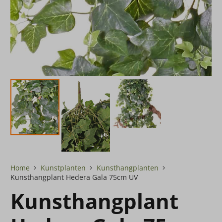
Home
Kunstplanten
Kunsthangplanten
Kunsthangplant Hedera Gala 75cm UV
Kunsthangplant