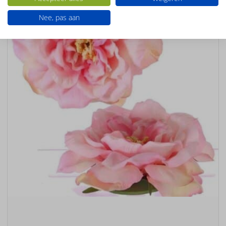
Nee, pas aan