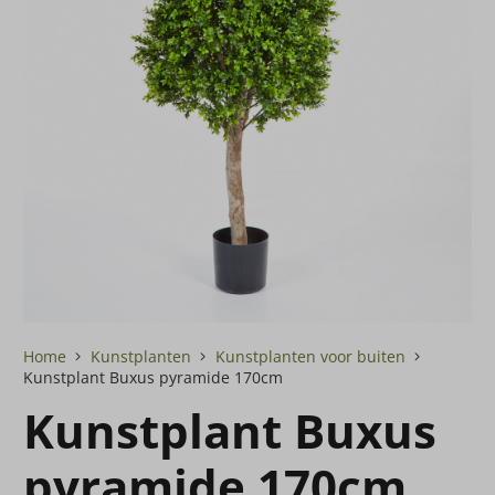
Home
Kunstplanten
Kunstplanten voor buiten
Kunstplant Buxus pyramide 170cm
Kunstplant Buxus
pyramide 170cm