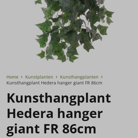
Home
Kunstplanten
Kunsthangplanten
Kunsthangplant Hedera hanger giant FR 86cm
Kunsthangplant
Hedera hanger
giant FR 86cm