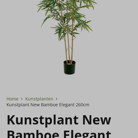
Home
Kunstplanten
Kunstplant New Bamboe Elegant 260cm
Kunstplant New
Bamboe Elegant