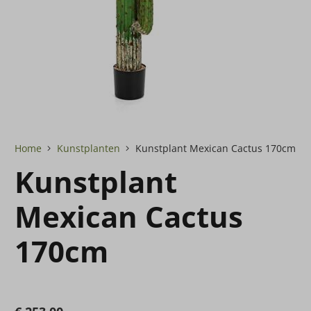
Home
Kunstplanten
Kunstplant Mexican Cactus 170cm
Kunstplant
Mexican Cactus
170cm