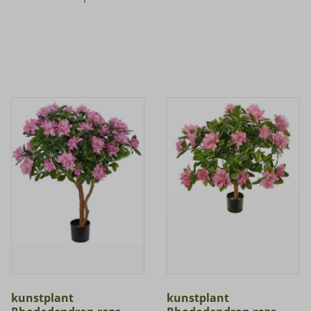
kunstplant
kunstplant