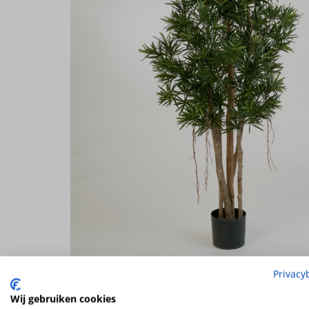
Privacy
Wij gebruiken cookies