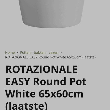
Home
Potten - bakken - vazen
ROTAZIONALE EASY Round Pot White 65x60cm (laatste)
ROTAZIONALE
EASY Round Pot
White 65x60cm
(laatste)