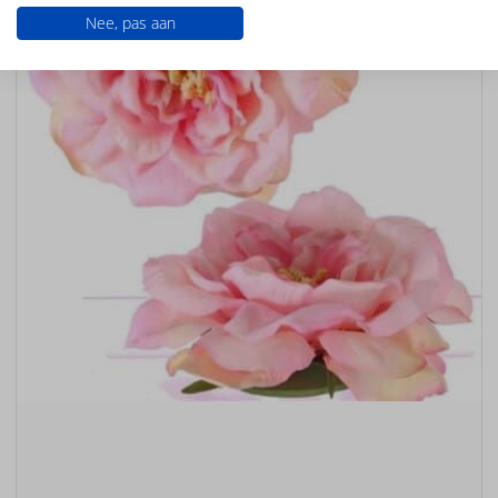
Nee, pas aan