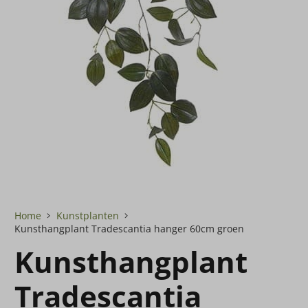
Home
Kunstplanten
Kunsthangplant Tradescantia hanger 60cm groen
Kunsthangplant
Tradescantia