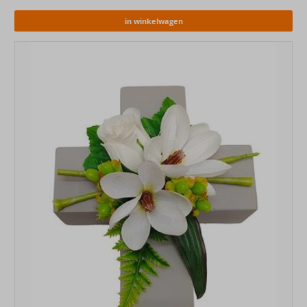
in winkelwagen