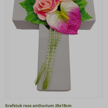
Grafstuk roos anthurium 26x18cm