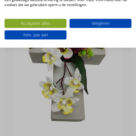
cookies die we gebruiken opent u de instellingen.
Accepteer alles
Weigeren
Nee, pas aan