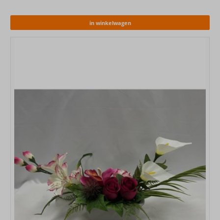
in winkelwagen