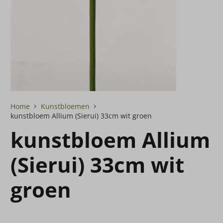
Home
Kunstbloemen
kunstbloem Allium (Sierui) 33cm wit groen
kunstbloem Allium
(Sierui) 33cm wit
groen