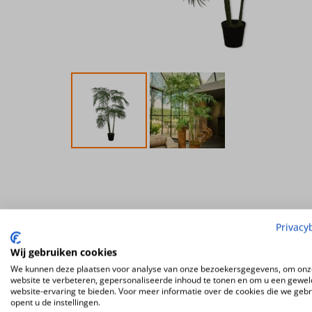
Privacy
Wij gebruiken cookies
We kunnen deze plaatsen voor analyse van onze bezoekersgegevens, om onz
website te verbeteren, gepersonaliseerde inhoud te tonen en om u een gewel
website-ervaring te bieden. Voor meer informatie over de cookies die we geb
opent u de instellingen.