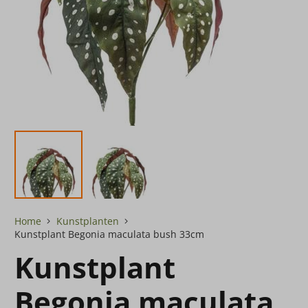
Home
Kunstplanten
Kunstplant Begonia maculata bush 33cm
Kunstplant
Begonia maculata