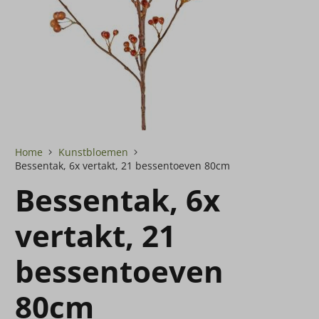
Home
Kunstbloemen
Bessentak, 6x vertakt, 21 bessentoeven 80cm
Bessentak, 6x
vertakt, 21
bessentoeven
80cm