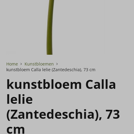
Home
Kunstbloemen
kunstbloem Calla lelie (Zantedeschia), 73 cm
kunstbloem Calla
lelie
(Zantedeschia), 73
cm