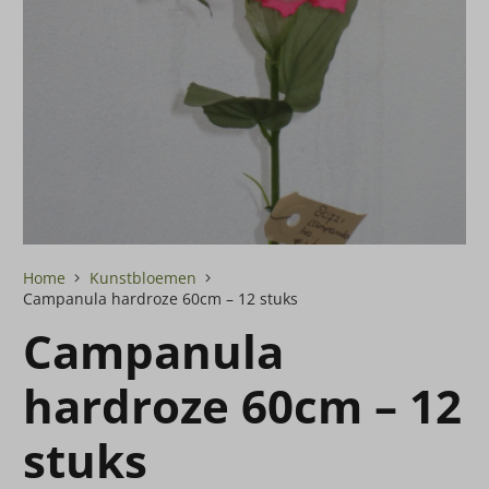
Home
Kunstbloemen
Campanula hardroze 60cm – 12 stuks
Campanula
hardroze 60cm – 12
stuks