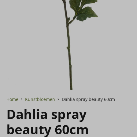
Home
Kunstbloemen
Dahlia spray beauty 60cm
Dahlia spray
beauty 60cm