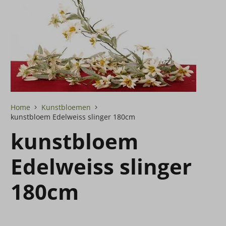
Home
Kunstbloemen
kunstbloem Edelweiss slinger 180cm
kunstbloem
Edelweiss slinger
180cm