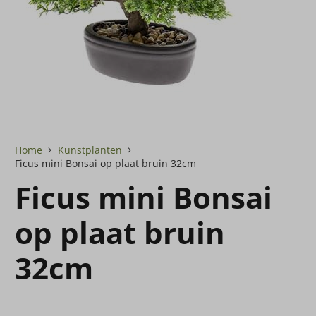
Home
Kunstplanten
Ficus mini Bonsai op plaat bruin 32cm
Ficus mini Bonsai
op plaat bruin
32cm