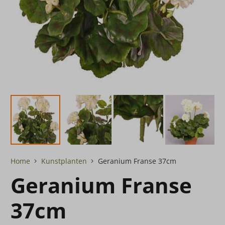
Home
Kunstplanten
Geranium Franse 37cm
Geranium Franse
37cm