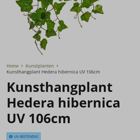
Home
Kunstplanten
Kunsthangplant Hedera hibernica UV 106cm
Kunsthangplant
Hedera hibernica
UV 106cm
UV-BESTENDIG