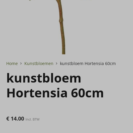
Home
Kunstbloemen
kunstbloem Hortensia 60cm
kunstbloem
Hortensia 60cm
€
14.00
Incl. BTW