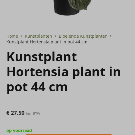
Home
Kunstplanten
Bloeiende Kunstplanten
Kunstplant Hortensia plant in pot 44 cm
Kunstplant
Hortensia plant in
pot 44 cm
€
27.50
Incl. BTW
op voorraad