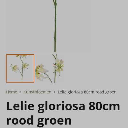
Home
Kunstbloemen
Lelie gloriosa 80cm rood groen
Lelie gloriosa 80cm
rood groen