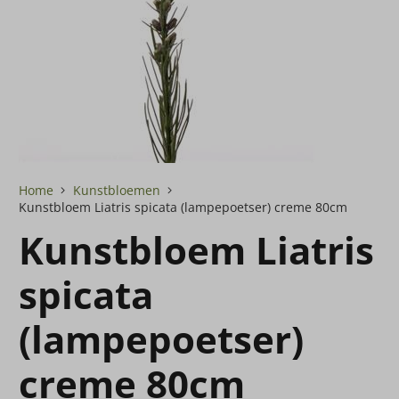
Home
Kunstbloemen
Kunstbloem Liatris spicata (lampepoetser) creme 80cm
Kunstbloem Liatris
spicata
(lampepoetser)
creme 80cm