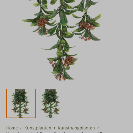
Home
Kunstplanten
Kunsthangplanten