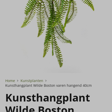
Home
Kunstplanten
Kunsthangplant Wilde Boston varen hangend 40cm
Kunsthangplant
Wilde Boston