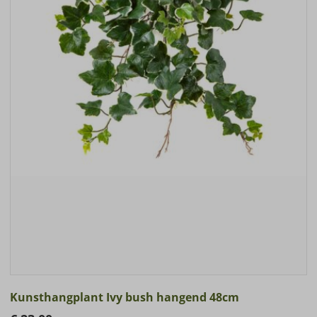
Kunsthangplant Ivy bush hangend 48cm